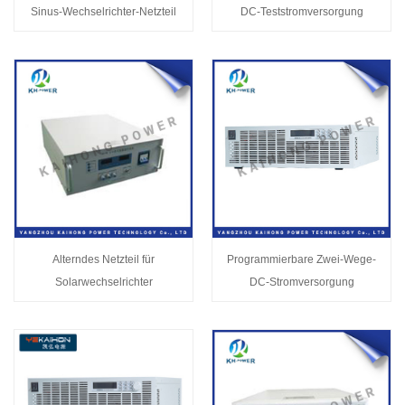
Sinus-Wechselrichter-Netzteil
DC-Teststromversorgung
Alterndes Netzteil für
Programmierbare Zwei-Wege-
Solarwechselrichter
DC-Stromversorgung