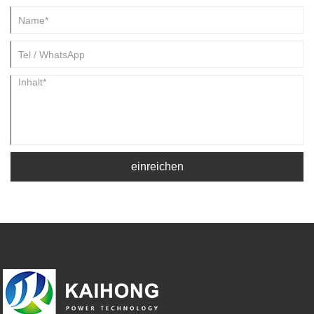
einreichen