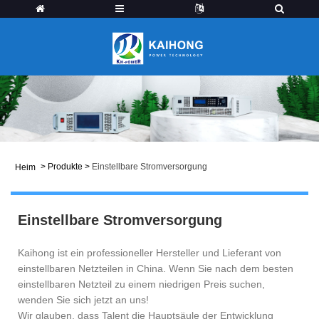
>
Produkte
>
Einstellbare Stromversorgung
Heim
Einstellbare Stromversorgung
Kaihong ist ein professioneller Hersteller und Lieferant von
einstellbaren Netzteilen in China. Wenn Sie nach dem besten
einstellbaren Netzteil zu einem niedrigen Preis suchen,
wenden Sie sich jetzt an uns!
Wir glauben, dass Talent die Hauptsäule der Entwicklung