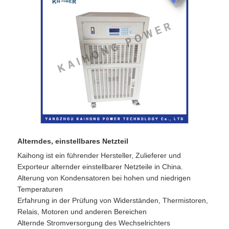
Alterndes, einstellbares Netzteil
Kaihong ist ein führender Hersteller, Zulieferer und
Exporteur alternder einstellbarer Netzteile in China.
Alterung von Kondensatoren bei hohen und niedrigen
Temperaturen
Erfahrung in der Prüfung von Widerständen, Thermistoren,
Relais, Motoren und anderen Bereichen
Alternde Stromversorgung des Wechselrichters