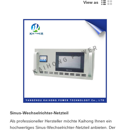
View as
Sinus-Wechselrichter-Netzteil
Als professioneller Hersteller möchte Kaihong Ihnen ein
hochwertiges Sinus-Wechselrichter-Netzteil anbieten. Der