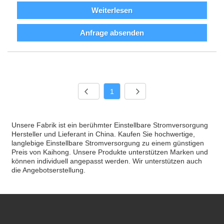
Weiterlesen
Anfrage absenden
1
Unsere Fabrik ist ein berühmter Einstellbare Stromversorgung
Hersteller und Lieferant in China. Kaufen Sie hochwertige,
langlebige Einstellbare Stromversorgung zu einem günstigen
Preis von Kaihong. Unsere Produkte unterstützen Marken und
können individuell angepasst werden. Wir unterstützen auch
die Angebotserstellung.