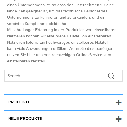
eines Unternehmens ist, so dass das Unternehmen für eine
lange Zeit geeignet ist, um das technische Personal des
Unternehmens zu kultivieren und zu erkunden, und ein
vereintes Kampfteam gebildet hat.
Mit jahrelanger Erfahrung in der Produktion von einstellbaren
Netzteilen können wir eine breite Palette von einstellbaren
Netzteilen liefern. Ein hochwertiges einstellbares Netzteil
kann viele Anwendungen erfüllen. Wenn Sie dies benötigen,
nutzen Sie bitte unseren rechtzeitigen Online-Service zum
einstellbaren Netzteil.
PRODUKTE
NEUE PRODUKTE