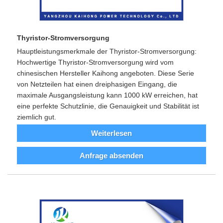
Thyristor-Stromversorgung
Hauptleistungsmerkmale der Thyristor-Stromversorgung:
Hochwertige Thyristor-Stromversorgung wird vom
chinesischen Hersteller Kaihong angeboten. Diese Serie
von Netzteilen hat einen dreiphasigen Eingang, die
maximale Ausgangsleistung kann 1000 kW erreichen, hat
eine perfekte Schutzlinie, die Genauigkeit und Stabilität ist
ziemlich gut.
Weiterlesen
Anfrage absenden