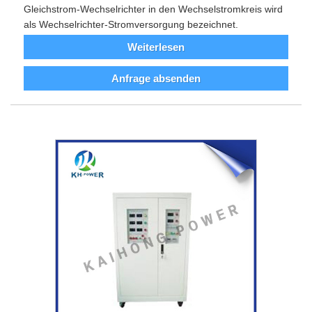
Gleichstrom-Wechselrichter in den Wechselstromkreis wird
als Wechselrichter-Stromversorgung bezeichnet.
Weiterlesen
Anfrage absenden