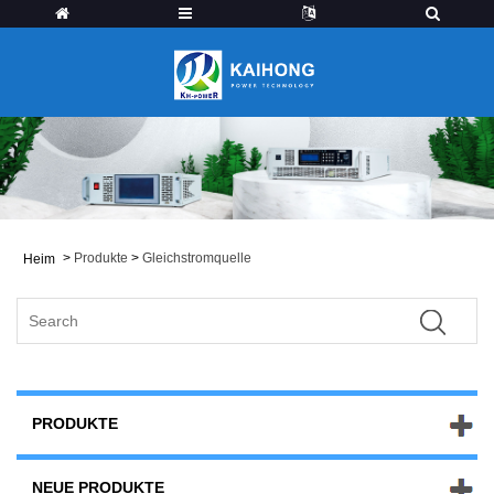
>
Produkte
>
Gleichstromquelle
Heim
PRODUKTE
NEUE PRODUKTE