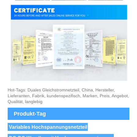
Hot-Tags: Duales Gleichstromnetzteil, China, Hersteller,
Lieferanten, Fabrik, kundenspezifisch, Marken, Preis, Angebot,
Qualität, langlebig
Produkt-Tag
Variables Hochspannungsnetzteil