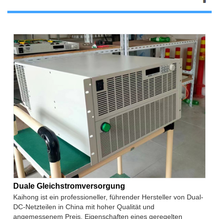
Duale Gleichstromversorgung
Kaihong ist ein professioneller, führender Hersteller von Dual-
DC-Netzteilen in China mit hoher Qualität und
angemessenem Preis. Eigenschaften eines geregelten