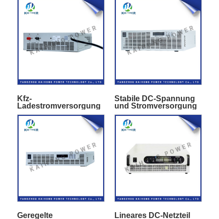
Kfz-
Stabile DC-Spannung
Ladestromversorgung
und Stromversorgung
Geregelte
Lineares DC-Netzteil