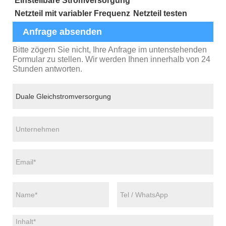
Einstellbare Stromversorgung
Netzteil mit variabler Frequenz
Netzteil testen
Anfrage absenden
Bitte zögern Sie nicht, Ihre Anfrage im untenstehenden
Formular zu stellen. Wir werden Ihnen innerhalb von 24
Stunden antworten.