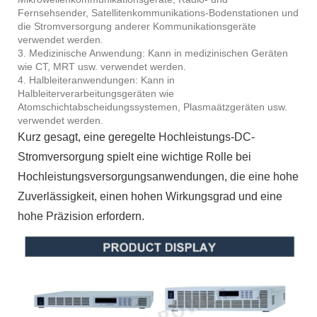
Fernsehsender, Satellitenkommunikations-Bodenstationen und
die Stromversorgung anderer Kommunikationsgeräte
verwendet werden.
3. Medizinische Anwendung: Kann in medizinischen Geräten
wie CT, MRT usw. verwendet werden.
4. Halbleiteranwendungen: Kann in
Halbleiterverarbeitungsgeräten wie
Atomschichtabscheidungssystemen, Plasmaätzgeräten usw.
verwendet werden.
Kurz gesagt, eine geregelte Hochleistungs-DC-
Stromversorgung spielt eine wichtige Rolle bei
Hochleistungsversorgungsanwendungen, die eine hohe
Zuverlässigkeit, einen hohen Wirkungsgrad und eine
hohe Präzision erfordern.