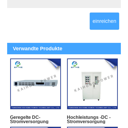
einreichen
Verwandte Produkte
Geregelte DC-
Hochleistungs -DC -
Stromversorgung
Stromversorgung