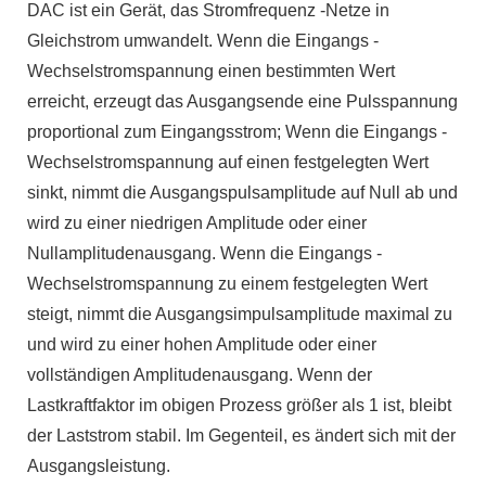
DAC ist ein Gerät, das Stromfrequenz -Netze in
Gleichstrom umwandelt. Wenn die Eingangs -
Wechselstromspannung einen bestimmten Wert
erreicht, erzeugt das Ausgangsende eine Pulsspannung
proportional zum Eingangsstrom; Wenn die Eingangs -
Wechselstromspannung auf einen festgelegten Wert
sinkt, nimmt die Ausgangspulsamplitude auf Null ab und
wird zu einer niedrigen Amplitude oder einer
Nullamplitudenausgang. Wenn die Eingangs -
Wechselstromspannung zu einem festgelegten Wert
steigt, nimmt die Ausgangsimpulsamplitude maximal zu
und wird zu einer hohen Amplitude oder einer
vollständigen Amplitudenausgang. Wenn der
Lastkraftfaktor im obigen Prozess größer als 1 ist, bleibt
der Laststrom stabil. Im Gegenteil, es ändert sich mit der
Ausgangsleistung.