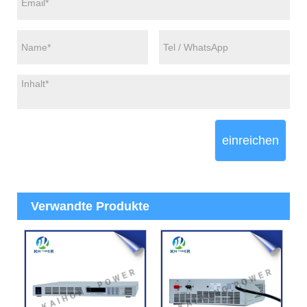
einreichen
Verwandte Produkte