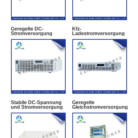
Geregelte DC-
Kfz-
Stromversorgung
Ladestromversorgung
Stabile DC-Spannung
Geregelte
und Stromversorgung
Gleichstromversorgung
mit hoher Leistung