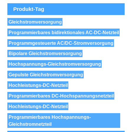
Produkt-Tag
Gleichstromversorgung
Programmierbares bidirektionales AC-DC-Netzteil
Programmgesteuerte AC/DC-Stromversorgung
Bipolare Gleichstromversorgung
Hochspannungs-Gleichstromversorgung
Gepulste Gleichstromversorgung
Hochleistungs-DC-Netzteil
Programmierbares DC-Hochspannungsnetzteil
Hochleistungs-DC-Netzteil
Programmierbares Hochspannungs-
Gleichstromnetzteil