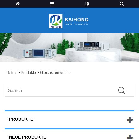
>
Produkte
>
Gleichstromquelle
Heim
PRODUKTE
NEUE PRODUKTE