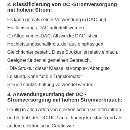
2. Klassifizierung von DC -Stromversorgung
mit hohem Strom:
Es kann gemäß seiner Verwendung in DAC und
Hochleistungs-DAC unterteilt werden:
(1) Allgemeines DAC: Allzwecke DAC ist ein
Hochleistungsschaltkreis, der aus einphasigen
Gleichrichter besteht. Diese Struktur ist relativ einfach.
Geeignet für den allgemeinen Gebrauch.
. Die Struktur dieser Klasse ist komplex. Aber gute
Leistung. Kann für die Transformator -
Steuerschutzschaltung verwendet werden.
3. Anwendungsumfang der DC -
Stromversorgung mit hohem Stromverbrauch:
Häufig in allen Arten von elektronischen Gerätenantrieb
und Schutz des DC-DC-Umrechnungskreislaufs und als
andere elektronische Geräte wie