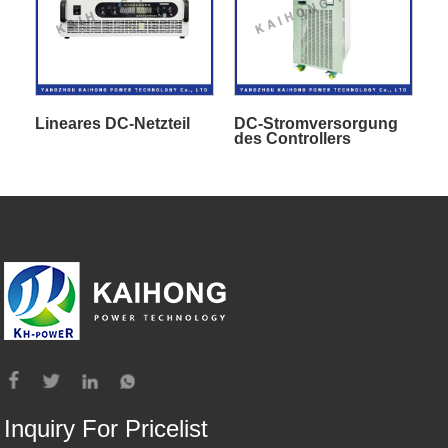
Lineares DC-Netzteil
DC-Stromversorgung
des Controllers
Inquiry For Pricelist