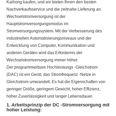
Kaihong kaufen, und wir bieten Ihnen den besten
Nachverkaufsservice und die zeitnahe Lieferung an.
Wechselstromversorgung ist der
Hauptstromversorgungsmodus im
Stromversorgungssystem. Mit der Verbesserung des
industriellen Automatisierungsniveaus und der
Entwicklung von Computer, Kommunikation und
anderen Geräten wird das Erfordernis der
Wechselstromversorgung immer höher.
Der programmierbare Hochleistungs -Gleichstrom
(DAC) ist ein Gerät, das Stromfrequenz -Netze in
Gleichstrom umwandelt. Es hat die Eigenschaften von
geringer Größe, geringem Gewicht, hoher Effizienz,
hoher Zuverlässigkeit und langer Lebensdauer.
1. Arbeitsprinzip der DC -Stromversorgung mit
hoher Leistung: