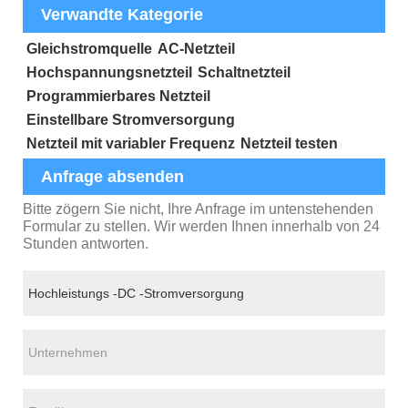
Verwandte Kategorie
Gleichstromquelle
AC-Netzteil
Hochspannungsnetzteil
Schaltnetzteil
Programmierbares Netzteil
Einstellbare Stromversorgung
Netzteil mit variabler Frequenz
Netzteil testen
Anfrage absenden
Bitte zögern Sie nicht, Ihre Anfrage im untenstehenden
Formular zu stellen. Wir werden Ihnen innerhalb von 24
Stunden antworten.