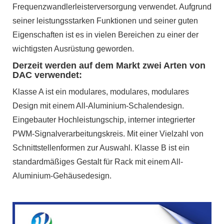
Frequenzwandlerleisterversorgung verwendet. Aufgrund
seiner leistungsstarken Funktionen und seiner guten
Eigenschaften ist es in vielen Bereichen zu einer der
wichtigsten Ausrüstung geworden.
Derzeit werden auf dem Markt zwei Arten von
DAC verwendet:
Klasse A ist ein modulares, modulares, modulares
Design mit einem All-Aluminium-Schalendesign.
Eingebauter Hochleistungschip, interner integrierter
PWM-Signalverarbeitungskreis. Mit einer Vielzahl von
Schnittstellenformen zur Auswahl. Klasse B ist ein
standardmäßiges Gestalt für Rack mit einem All-
Aluminium-Gehäusedesign.