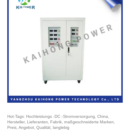
Hot-Tags: Hochleistungs -DC -Stromversorgung, China,
Hersteller, Lieferanten, Fabrik, maßgeschneiderte Marken,
Preis, Angebot, Qualität, langlebig