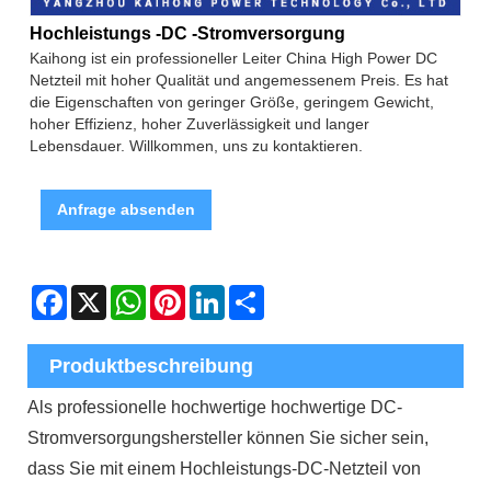
Hochleistungs -DC -Stromversorgung
Kaihong ist ein professioneller Leiter China High Power DC
Netzteil mit hoher Qualität und angemessenem Preis. Es hat
die Eigenschaften von geringer Größe, geringem Gewicht,
hoher Effizienz, hoher Zuverlässigkeit und langer
Lebensdauer. Willkommen, uns zu kontaktieren.
Anfrage absenden
Facebook
X
WhatsApp
Pinterest
LinkedIn
Share
Produktbeschreibung
Als professionelle hochwertige hochwertige DC-
Stromversorgungshersteller können Sie sicher sein,
dass Sie mit einem Hochleistungs-DC-Netzteil von