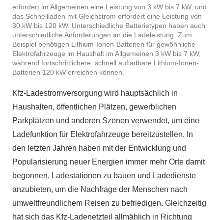
erfordert im Allgemeinen eine Leistung von 3 kW bis 7 kW, und
das Schnellladen mit Gleichstrom erfordert eine Leistung von
30 kW bis 120 kW. Unterschiedliche Batterietypen haben auch
unterschiedliche Anforderungen an die Ladeleistung. Zum
Beispiel benötigen Lithium-Ionen-Batterien für gewöhnliche
Elektrofahrzeuge im Haushalt im Allgemeinen 3 kW bis 7 kW,
während fortschrittlichere, schnell aufladbare Lithium-Ionen-
Batterien 120 kW erreichen können.
Kfz-Ladestromversorgung wird hauptsächlich in
Haushalten, öffentlichen Plätzen, gewerblichen
Parkplätzen und anderen Szenen verwendet, um eine
Ladefunktion für Elektrofahrzeuge bereitzustellen. In
den letzten Jahren haben mit der Entwicklung und
Popularisierung neuer Energien immer mehr Orte damit
begonnen, Ladestationen zu bauen und Ladedienste
anzubieten, um die Nachfrage der Menschen nach
umweltfreundlichem Reisen zu befriedigen. Gleichzeitig
hat sich das Kfz-Ladenetzteil allmählich in Richtung