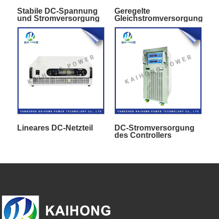
Stabile DC-Spannung
Geregelte
und Stromversorgung
Gleichstromversorgung
mit hoher Leistung
Lineares DC-Netzteil
DC-Stromversorgung
des Controllers