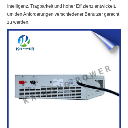
Intelligenz, Tragbarkeit und hoher Effizienz entwickelt,
um den Anforderungen verschiedener Benutzer gerecht
zu werden.