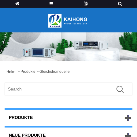
>
Produkte
>
Gleichstromquelle
Heim
PRODUKTE
NEUE PRODUKTE