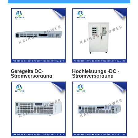
Geregelte DC-
Hochleistungs -DC -
Stromversorgung
Stromversorgung