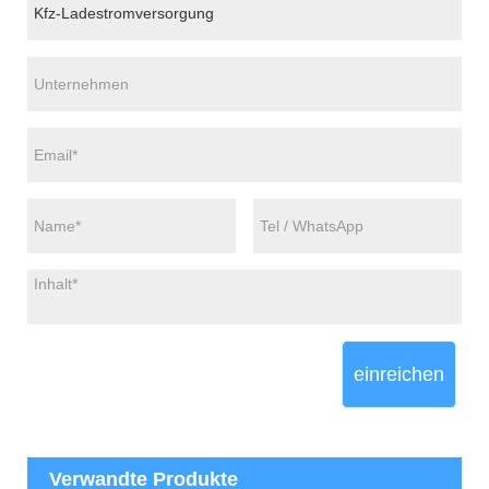
einreichen
Verwandte Produkte