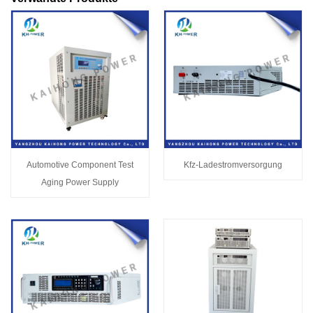
Automotive Component Test
Kfz-Ladestromversorgung
Aging Power Supply