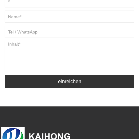
einreichen