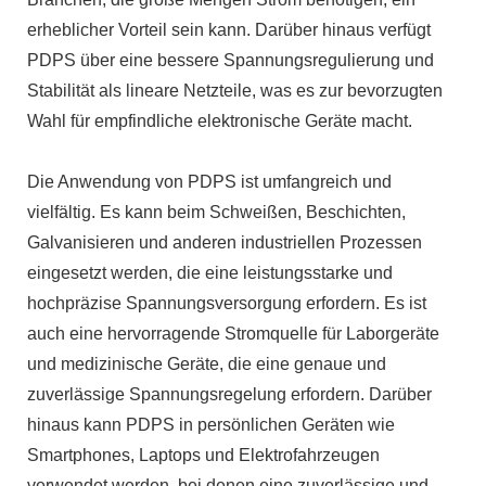
erheblicher Vorteil sein kann. Darüber hinaus verfügt
PDPS über eine bessere Spannungsregulierung und
Stabilität als lineare Netzteile, was es zur bevorzugten
Wahl für empfindliche elektronische Geräte macht.
Die Anwendung von PDPS ist umfangreich und
vielfältig. Es kann beim Schweißen, Beschichten,
Galvanisieren und anderen industriellen Prozessen
eingesetzt werden, die eine leistungsstarke und
hochpräzise Spannungsversorgung erfordern. Es ist
auch eine hervorragende Stromquelle für Laborgeräte
und medizinische Geräte, die eine genaue und
zuverlässige Spannungsregelung erfordern. Darüber
hinaus kann PDPS in persönlichen Geräten wie
Smartphones, Laptops und Elektrofahrzeugen
verwendet werden, bei denen eine zuverlässige und