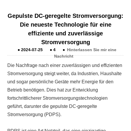
Gepulste DC-geregelte Stromversorgung:
Die neueste Technologie für eine
effiziente und zuverlässige
Stromversorgung
●
2024-07-25
●
4
●
Hinterlassen Sie mir eine
Nachricht
Die Nachfrage nach einer zuverlässigen und effizienten
Stromversorgung steigt weiter, da Industrien, Haushalte
und sogar persönliche Geräte mehr Energie für den
Betrieb benötigen. Dies hat zur Entwicklung
fortschrittlicherer Stromversorgungstechnologien
geführt, darunter die gepulste DC-geregelte
Stromversorgung (PDPS).
PDPS ist eine Art Netzteil, das eine einzigartige