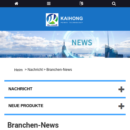
>
Nachricht
>
Branchen-News
Heim
NACHRICHT
NEUE PRODUKTE
Branchen-News