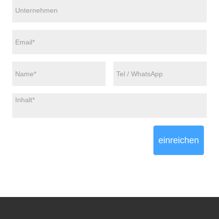
einreichen