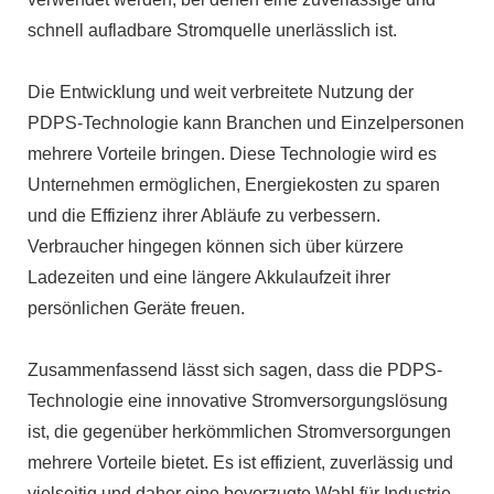
schnell aufladbare Stromquelle unerlässlich ist.
Die Entwicklung und weit verbreitete Nutzung der
PDPS-Technologie kann Branchen und Einzelpersonen
mehrere Vorteile bringen. Diese Technologie wird es
Unternehmen ermöglichen, Energiekosten zu sparen
und die Effizienz ihrer Abläufe zu verbessern.
Verbraucher hingegen können sich über kürzere
Ladezeiten und eine längere Akkulaufzeit ihrer
persönlichen Geräte freuen.
Zusammenfassend lässt sich sagen, dass die PDPS-
Technologie eine innovative Stromversorgungslösung
ist, die gegenüber herkömmlichen Stromversorgungen
mehrere Vorteile bietet. Es ist effizient, zuverlässig und
vielseitig und daher eine bevorzugte Wahl für Industrie-,