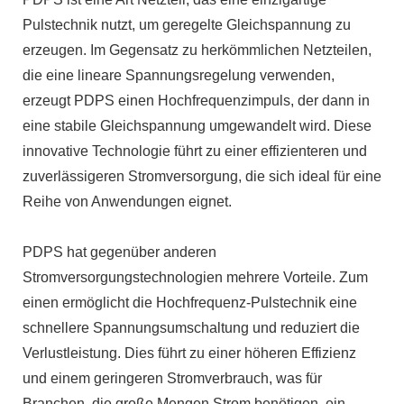
Pulstechnik nutzt, um geregelte Gleichspannung zu
erzeugen. Im Gegensatz zu herkömmlichen Netzteilen,
die eine lineare Spannungsregelung verwenden,
erzeugt PDPS einen Hochfrequenzimpuls, der dann in
eine stabile Gleichspannung umgewandelt wird. Diese
innovative Technologie führt zu einer effizienteren und
zuverlässigeren Stromversorgung, die sich ideal für eine
Reihe von Anwendungen eignet.
PDPS hat gegenüber anderen
Stromversorgungstechnologien mehrere Vorteile. Zum
einen ermöglicht die Hochfrequenz-Pulstechnik eine
schnellere Spannungsumschaltung und reduziert die
Verlustleistung. Dies führt zu einer höheren Effizienz
und einem geringeren Stromverbrauch, was für
Branchen, die große Mengen Strom benötigen, ein