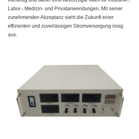
Labor-, Medizin- und Privatanwendungen. Mit seiner
zunehmenden Akzeptanz sieht die Zukunft einer
effizienten und zuverlässigen Stromversorgung rosig
aus.