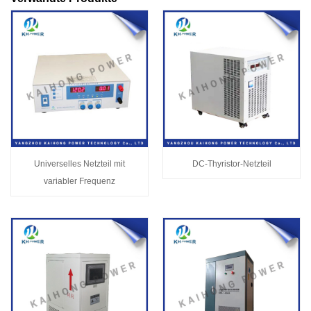
Universelles Netzteil mit
DC-Thyristor-Netzteil
variabler Frequenz