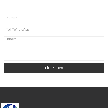
einreichen