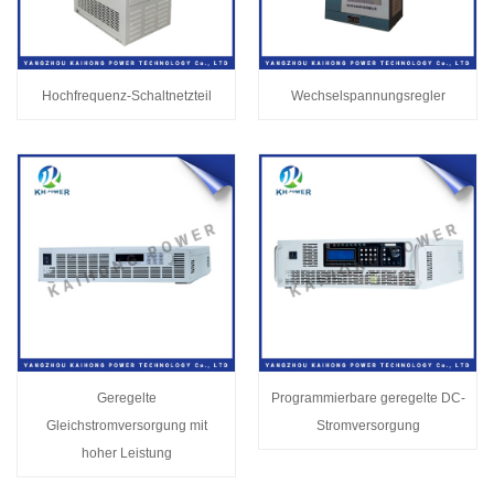
Hochfrequenz-Schaltnetzteil
Wechselspannungsregler
Geregelte
Programmierbare geregelte DC-
Gleichstromversorgung mit
Stromversorgung
hoher Leistung