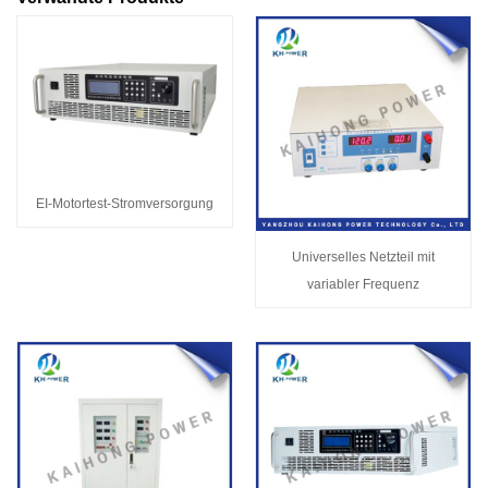
EI-Motortest-Stromversorgung
Universelles Netzteil mit
variabler Frequenz