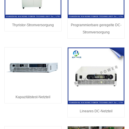
Thyristor-Stromversorgung
Programmierbare geregelte DC-
Stromversorgung
Kapazitätstest-Netzteil
Lineares DC-Netzteil