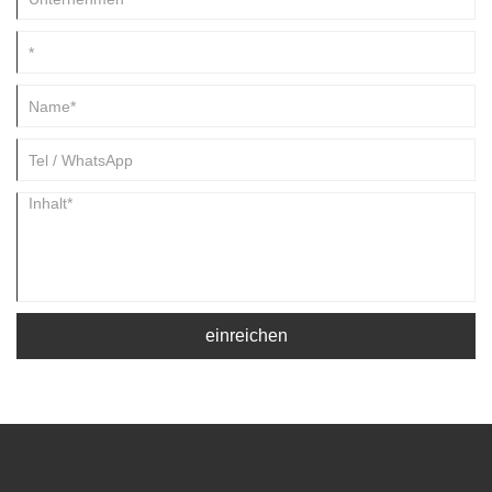
einreichen