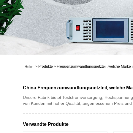
>
Produkte
>
Frequenzumwandlungsnetzteil, welche Marke is
Heim
China Frequenzumwandlungsnetzteil, welche Marke
Unsere Fabrik bietet Teststromversorgung, Hochspannung
von Kunden mit hoher Qualität, angemessenem Preis und
Verwandte Produkte