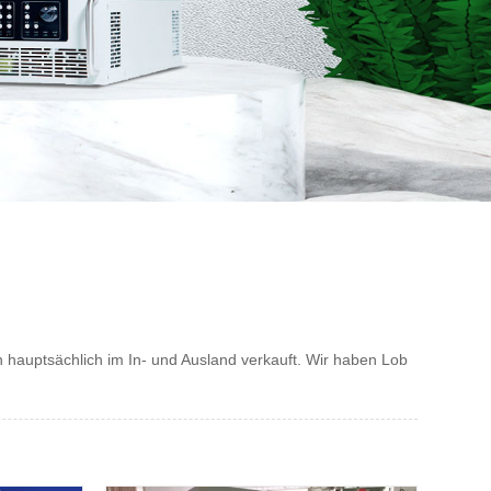
auptsächlich im In- und Ausland verkauft. Wir haben Lob