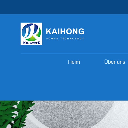
Heim
Über uns