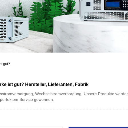
t gut?
 ist gut? Hersteller, Lieferanten, Fabrik
sstromversorgung, Wechselstromversorgung. Unsere Produkte werden h
 perfektem Service gewonnen.