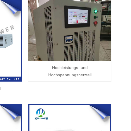
Hochleistungs- und
Hochspannungsnetzteil
l