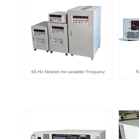
60-Hz-Netzteil mit variabler Frequenz
N