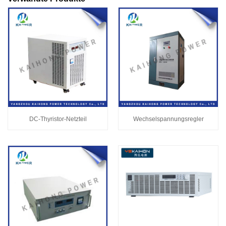
DC-Thyristor-Netzteil
Wechselspannungsregler