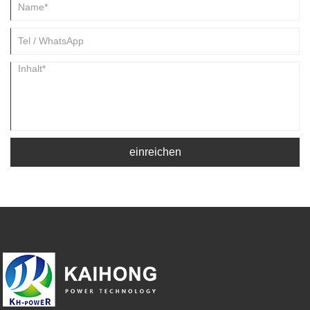
einreichen