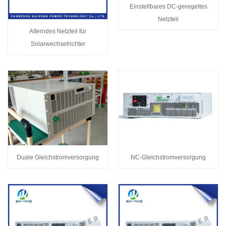
Einstellbares DC-geregeltes
Netzteil
Alterndes Netzteil für
Solarwechselrichter
Duale Gleichstromversorgung
NC-Gleichstromversorgung