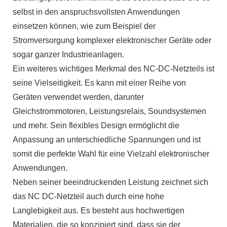
selbst in den anspruchsvollsten Anwendungen
einsetzen können, wie zum Beispiel der
Stromversorgung komplexer elektronischer Geräte oder
sogar ganzer Industrieanlagen.
Ein weiteres wichtiges Merkmal des NC-DC-Netzteils ist
seine Vielseitigkeit. Es kann mit einer Reihe von
Geräten verwendet werden, darunter
Gleichstrommotoren, Leistungsrelais, Soundsystemen
und mehr. Sein flexibles Design ermöglicht die
Anpassung an unterschiedliche Spannungen und ist
somit die perfekte Wahl für eine Vielzahl elektronischer
Anwendungen.
Neben seiner beeindruckenden Leistung zeichnet sich
das NC DC-Netzteil auch durch eine hohe
Langlebigkeit aus. Es besteht aus hochwertigen
Materialien, die so konzipiert sind, dass sie der