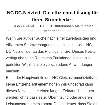
NC DC-Netzteil: Die effiziente Lösung für
Ihren Strombedarf
●
2024-03-08
●
3
●
Hinterlassen Sie mir eine
Nachricht
Wenn Sie auf der Suche nach einer zuverlässigen und
effizienten Stromversorgungsoption sind, ist das NC
DC-Netzteil genau das Richtige für Sie. Dieses Netzteil
verfügt über eine Reihe von Funktionen, die es zur
perfekten Wahl für viele verschiedene Anwendungen
machen.
Einer der Hauptvorteile des NC-Gleichstromnetzteils ist
seine Effizienz. Mit einem hohen Wirkungsgrad kann
dieses Netzteil über einen langen Zeitraum betrieben
werden, ohne dass es zu Überhitzung oder anderen
Leistungsproblemen kommt. Das bedeutet, dass Sie es