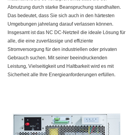
Abnutzung durch starke Beanspruchung standhalten.
Das bedeutet, dass Sie sich auch in den härtesten
Umgebungen jahrelang darauf verlassen können.
Insgesamt ist das NC DC-Netzteil die ideale Lösung für
alle, die eine zuverlässige und effiziente
Stromversorgung für den industriellen oder privaten
Gebrauch suchen. Mit seiner beeindruckenden
Leistung, Vielseitigkeit und Haltbarkeit wird es mit
Sicherheit alle Ihre Energieanforderungen erfüllen.