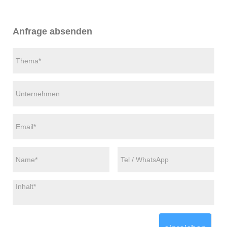
Anfrage absenden