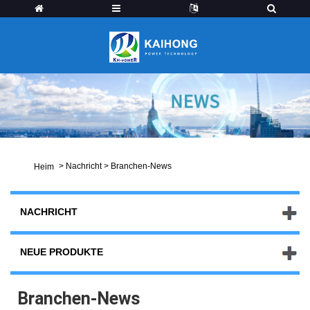
>
Nachricht
>
Branchen-News
Heim
NACHRICHT
NEUE PRODUKTE
Branchen-News